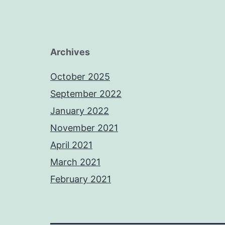
Archives
October 2025
September 2022
January 2022
November 2021
April 2021
March 2021
February 2021