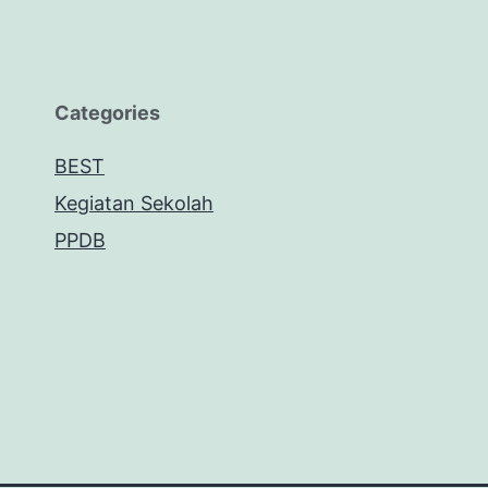
Categories
BEST
Kegiatan Sekolah
PPDB