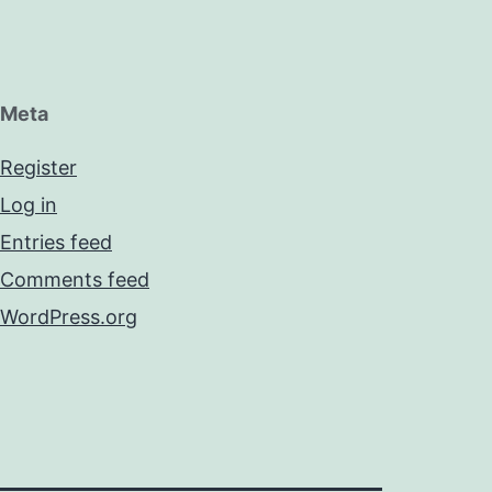
Meta
Register
Log in
Entries feed
Comments feed
WordPress.org