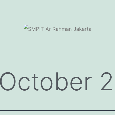
October 