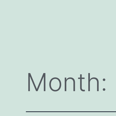
Month: